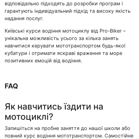
відповідально підходять до розробки програм і
гарантують індивідуальний підхід та високу якість
надання послуг.
Київські курси водіння мотоциклу від Pro-Biker –
унікальна можливість усього за кілька занять
навчитися керувати мототранспортом будь-якої
кубатури і отримати яскраві враження та море
позитивних емоцій від водіння.
FAQ
Як навчитись їздити на
мотоциклі?
Запишіться на пробне заняття до нашої школи або
повний курс водіння мототранспортом. Самостійне