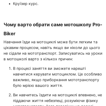
Круїзер курс.
Чому варто обрати саме мотошколу Pro-
Biker
Навчання їзди на мотоциклі може бути легким та
цікавим процесом, навіть якщо ви ніколи до цього
не сідали на мототранспорт. Записуватись на уроки
в мотошколі варто з кількох причин:
В процесі заняття ви зможете нарешті
навчитися керувати мотоциклом. Це особливо
важливо, якщо приборкання мототранспорту
було мрією вашого життя.
Ви навчитесь їздити на мотоциклі впевнено, не
піддаючи життя небезпеці, розуміючи фізику