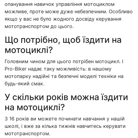
опанування навичок управління мотоциклом
можливе, проте може дуже небезпечним. Особливо
якщо у вас не було жодного досвіду керування
мототранспортом до цього.
Що потрібно, щоб їздити на
мотоциклі?
Головним чином для цього потрібен мотоцикл. І
Pro-Biker надає таку можливість: в нашому
мотопарку надійні та безпечні моделі техніки на
будь-який смак.
У скільки років можна їздити
на мотоциклі?
З 16 років ви можете починати навчання у нашій
школі, і вже за кілька тижнів навчитесь керувати
мототранспортом.