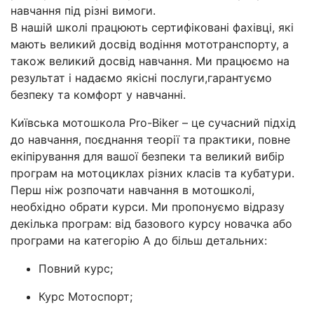
навчання під різні вимоги.
В нашій школі працюють сертифіковані фахівці, які
мають великий досвід водіння мототранспорту, а
також великий досвід навчання. Ми працюємо на
результат і надаємо якісні послуги,гарантуємо
безпеку та комфорт у навчанні.
Київська мотошкола Pro-Biker – це сучасний підхід
до навчання, поєднання теорії та практики, повне
екіпірування для вашої безпеки та великий вибір
програм на мотоциклах різних класів та кубатури.
Перш ніж розпочати навчання в мотошколі,
необхідно обрати курси. Ми пропонуємо відразу
декілька програм: від базового курсу новачка або
програми на категорію А до більш детальних:
Повний курс;
Курс Мотоспорт;