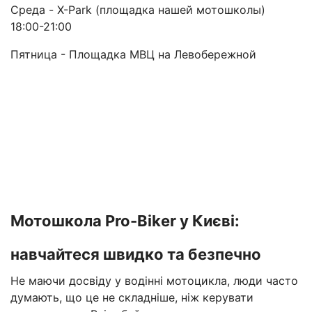
Среда - X-Park (площадка нашей мотошколы)
18:00-21:00
Пятница - Площадка МВЦ на Левобережной
Мотошкола Pro-Biker у Києві:
навчайтеся швидко та безпечно
Не маючи досвіду у водінні мотоцикла, люди часто
думають, що це не складніше, ніж керувати