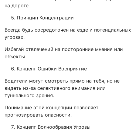
на дороге.
Принцип Концентрации
Всегда будь сосредоточен на езде и потенциальных
угрозах.
Избегай отвлечений на посторонние мнения или
объекты
Концепт Ошибки Восприятие
Водители могут смотреть прямо на тебя, но не
видеть из-за селективного внимания или
туннельного зрения.
Понимание этой концепции позволяет
прогнозировать опасности.
Концепт Волнообразия Угрозы