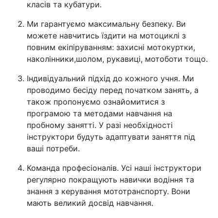
класів та кубатури.
Ми гарантуємо максимальну безпеку. Ви
можете навчитись їздити на мотоциклі з
повним екіпіруванням: захисні мотокуртки,
наколінники,шолом, рукавиці, мотоботи тощо.
Індивідуальний підхід до кожного учня. Ми
проводимо бесіду перед початком занять, а
також пропонуємо ознайомитися з
програмою та методами навчання на
пробному занятті. У разі необхідності
інструктори будуть адаптувати заняття під
ваші потреби.
Команда професіоналів. Усі наші інструктори
регулярно покращують навички водіння та
знання з керування мототранспорту. Вони
мають великий досвід навчання.