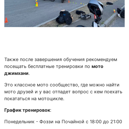
Также после завершения обучения рекомендуем
посещать бесплатные тренировки по
мото
джимхани
.
Это классное мото сообщество, где можно найти
мото друзей и у вас отпадет вопрос с кем поехать
покататься на мотоцикле.
График тренировок
:
Понедельник - Фоззи на Почайной с 18:00 до 21:00