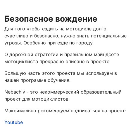
Безопасное вождение
Для того чтобы ездить на мотоцикле долго,
счастливо и безопасно, нужно знать потенциальные
угрозы. Особенно при езде по городу.
О дорожной стратегии и правильном майндсете
мотоциклиста прекрасно описано в проекте
Большую часть этого проекта мы используем в
нашей программе обучения.
Nebachiv
- это некоммерческий образовательный
проект для мотоциклистов.
Максимально рекомендуем подписаться на проект:
Youtube