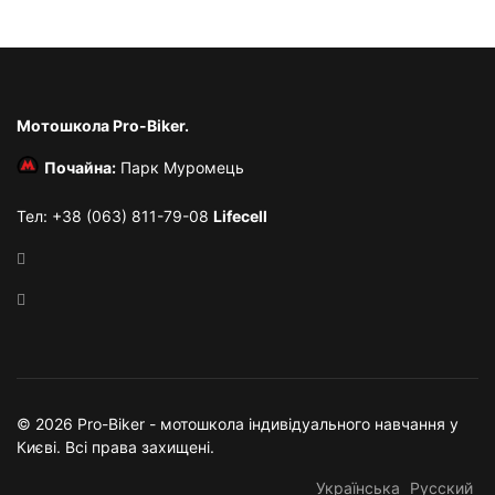
Мотошкола Pro-Biker.
Почайна:
Парк Муромець
Тел: +38 (063) 811-79-08
Lifecell
© 2026 Pro-Biker - мотошкола індивідуального навчання у
Києві. Всі права захищені.
Українська
Русский