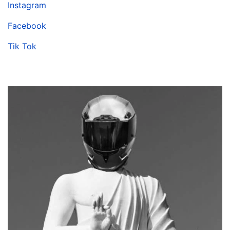
Instagram
Facebook
Tik Tok