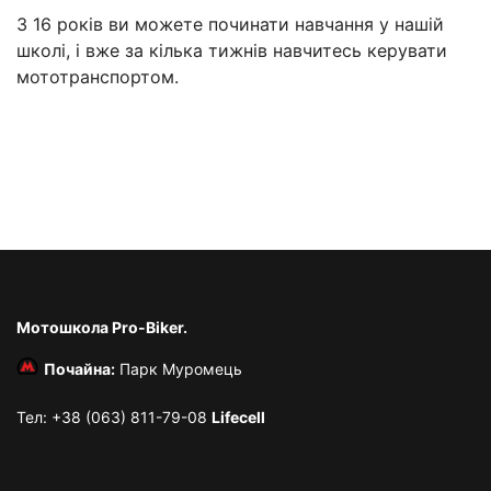
З 16 років ви можете починати навчання у нашій
школі, і вже за кілька тижнів навчитесь керувати
мототранспортом.
Мотошкола Pro-Biker.
Почайна:
Парк Муромець
Тел: +38 (063) 811-79-08
Lifecell