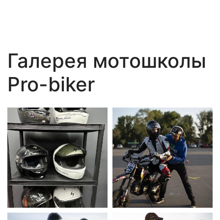
Галерея мотошколы
Pro-biker