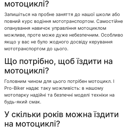
мотоциклі?
Запишіться на пробне заняття до нашої школи або
повний курс водіння мототранспортом. Самостійне
опанування навичок управління мотоциклом
можливе, проте може дуже небезпечним. Особливо
якщо у вас не було жодного досвіду керування
мототранспортом до цього.
Що потрібно, щоб їздити на
мотоциклі?
Головним чином для цього потрібен мотоцикл. І
Pro-Biker надає таку можливість: в нашому
мотопарку надійні та безпечні моделі техніки на
будь-який смак.
У скільки років можна їздити
на мотоциклі?