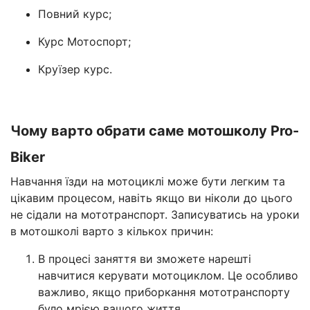
Повний курс;
Курс Мотоспорт;
Круїзер курс.
Чому варто обрати саме мотошколу Pro-
Biker
Навчання їзди на мотоциклі може бути легким та
цікавим процесом, навіть якщо ви ніколи до цього
не сідали на мототранспорт. Записуватись на уроки
в мотошколі варто з кількох причин:
В процесі заняття ви зможете нарешті
навчитися керувати мотоциклом. Це особливо
важливо, якщо приборкання мототранспорту
було мрією вашого життя.