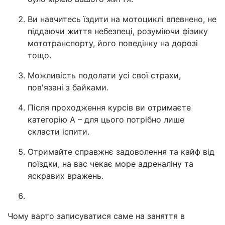
Ви навчитесь їздити на мотоциклі впевнено, не
піддаючи життя небезпеці, розуміючи фізику
мототранспорту, його поведінку на дорозі
тощо.
Можливість подолати усі свої страхи,
пов'язані з байками.
Після проходження курсів ви отримаєте
категорію А – для цього потрібно лише
скласти іспити.
Отримайте справжнє задоволення та кайф від
поїздки, на вас чекає море адреналіну та
яскравих вражень.
Чому варто записуватися саме на заняття в