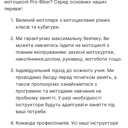
мотошколі Pro-Biker? Серед основних наших
переваг:
Великий мотопарк з мотоциклами різних
класів та кубатури.
Ми гарантуємо максимальну безпеку. Ви
можете навчитись їздити на мотоциклі з
повним екіпіруванням: захисні мотокуртки,
наколінники,шолом, рукавиці, мотоботи тощо.
Індивідуальний підхід до кожного учня. Ми
проводимо бесіду перед початком занять, а
також пропонуємо ознайомитися з
програмою та методами навчання на
пробному занятті. У разі необхідності
інструктори будуть адаптувати заняття під
ваші потреби.
Команда професіоналів. Усі наші інструктори