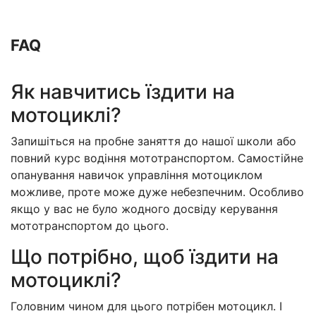
FAQ
Як навчитись їздити на
мотоциклі?
Запишіться на пробне заняття до нашої школи або
повний курс водіння мототранспортом. Самостійне
опанування навичок управління мотоциклом
можливе, проте може дуже небезпечним. Особливо
якщо у вас не було жодного досвіду керування
мототранспортом до цього.
Що потрібно, щоб їздити на
мотоциклі?
Головним чином для цього потрібен мотоцикл. І