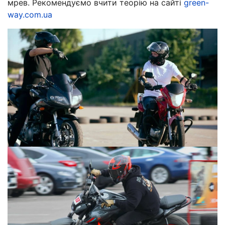
мрев. Рекомендуємо вчити теорію на сайті
green-
way.com.ua