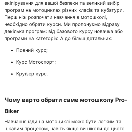
екіпірування для вашої безпеки та великий вибір
програм на мотоциклах різних класів та кубатури.
Перш ніж розпочати навчання в мотошколі,
необхідно обрати курси. Ми пропонуємо відразу
декілька програм: від базового курсу новачка або
програми на категорію А до більш детальних:
Повний курс;
Курс Мотоспорт;
Круїзер курс.
Чому варто обрати саме мотошколу Pro-
Biker
Навчання їзди на мотоциклі може бути легким та
цікавим процесом, навіть якщо ви ніколи до цього