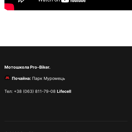
Мотошкола Pro-Biker.
Почайна:
Парк Муромець
Тел: +38 (063) 811-79-08
Lifecell