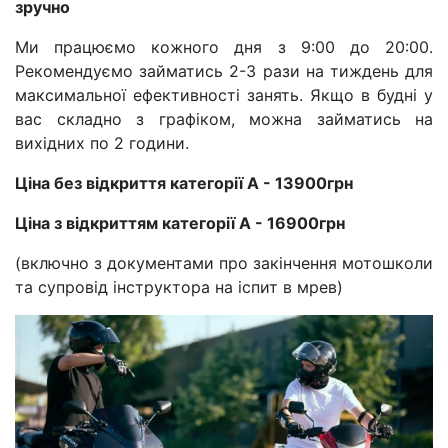
зручно
Ми працюємо кожного дня з 9:00 до 20:00.
Рекомендуємо займатись 2-3 рази на тиждень для
максимальної ефективності занять. Якщо в будні у
вас складно з графіком, можна займатись на
вихідних по 2 години.
Ціна без відкриття категорії А - 13900грн
Ціна з відкриттям категорії А - 16900грн
(включно з документами про закінчення мотошколи
та супровід інструктора на іспит в мрев)