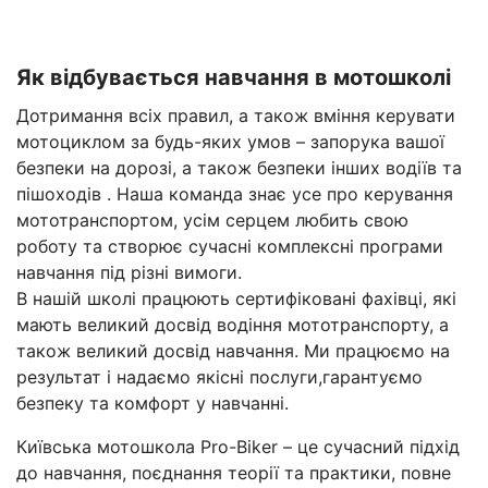
Як відбувається навчання в мотошколі
Дотримання всіх правил, а також вміння керувати
мотоциклом за будь-яких умов – запорука вашої
безпеки на дорозі, а також безпеки інших водіїв та
пішоходів . Наша команда знає усе про керування
мототранспортом, усім серцем любить свою
роботу та створює сучасні комплексні програми
навчання під різні вимоги.
В нашій школі працюють сертифіковані фахівці, які
мають великий досвід водіння мототранспорту, а
також великий досвід навчання. Ми працюємо на
результат і надаємо якісні послуги,гарантуємо
безпеку та комфорт у навчанні.
Київська мотошкола Pro-Biker – це сучасний підхід
до навчання, поєднання теорії та практики, повне