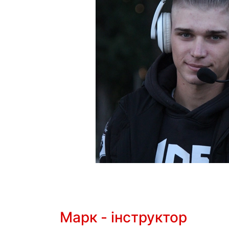
Марк - інструктор